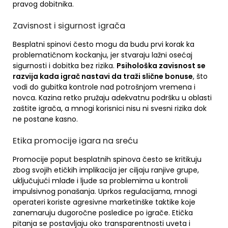
pravog dobitnika.
Zavisnost i sigurnost igrača
Besplatni spinovi često mogu da budu prvi korak ka
problematičnom kockanju, jer stvaraju lažni osećaj
sigurnosti i dobitka bez rizika.
Psihološka zavisnost se
razvija kada igrač nastavi da traži slične bonuse
, što
vodi do gubitka kontrole nad potrošnjom vremena i
novca. Kazina retko pružaju adekvatnu podršku u oblasti
zaštite igrača, a mnogi korisnici nisu ni svesni rizika dok
ne postane kasno.
Etika promocije igara na sreću
Promocije poput besplatnih spinova često se kritikuju
zbog svojih etičkih implikacija jer ciljaju ranjive grupe,
uključujući mlađe i ljude sa problemima u kontroli
impulsivnog ponašanja. Uprkos regulacijama, mnogi
operateri koriste agresivne marketinške taktike koje
zanemaruju dugoročne posledice po igrače. Etička
pitanja se postavljaju oko transparentnosti uveta i