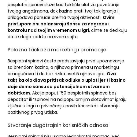
besplatni spinovi služe kao taktički alat za povećanje
tvojeg angažmana, dok kazino prati tvoj tok igranja i
prilagođava ponude prema tvojoj aktivnosti.
Ovim
pristupom oni balansiraju šansu za nagradu i
kontrolu nad tvojim vremenom u igri
, čime se dedikuju
da te dugo zadrže na svom sajtu.
Polazna tačka za marketing i promocije
Besplatni spinovi često predstavljaju prvo upoznavanje
sa brendom kazina, a njihova primena u marketingu
omogućava ti da bez rizika osetiš njihove igre.
Ova
taktika olakšava pritisak odluke o uplati jer ti kazino
daje demo šansu sa potencijalnom stvarnom
dobitkom
. Akcije poput “50 besplatnih spinova bez
depozita” ili “spinovi na najpopularnijim slotovima” igraju
ključnu ulogu u privlačenju novih korisnika i stvaranju
pozitivnog prvog utiska.
Stvaranje dugotrajnih korisničkih odnosa
Besplatni spinovi nisu samo jednokratni mamac, već