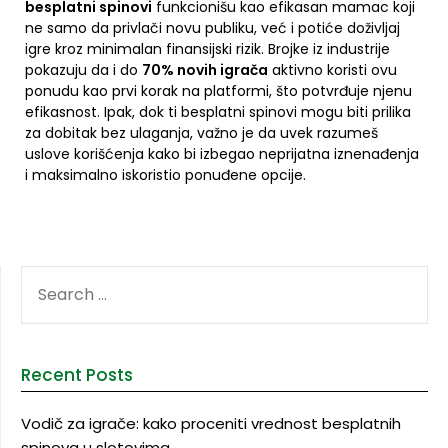
besplatni spinovi
funkcionišu kao efikasan mamac koji
ne samo da privlači novu publiku, već i potiće doživljaj
igre kroz minimalan finansijski rizik. Brojke iz industrije
pokazuju da i do
70% novih igrača
aktivno koristi ovu
ponudu kao prvi korak na platformi, što potvrđuje njenu
efikasnost. Ipak, dok ti besplatni spinovi mogu biti prilika
za dobitak bez ulaganja, važno je da uvek razumeš
uslove korišćenja kako bi izbegao neprijatna iznenađenja
i maksimalno iskoristio ponuđene opcije.
SEARCH
FOR:
Recent Posts
Vodič za igrače: kako proceniti vrednost besplatnih
spinova u slotovima