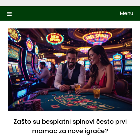
Skip
to
Menu
content
Zašto su besplatni spinovi često prvi
mamac za nove igrače?