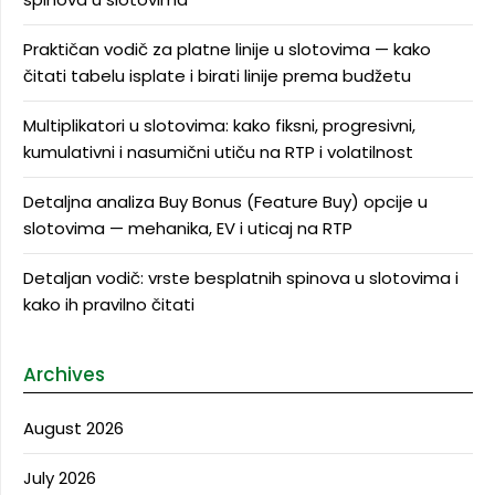
Praktičan vodič za platne linije u slotovima — kako
čitati tabelu isplate i birati linije prema budžetu
Multiplikatori u slotovima: kako fiksni, progresivni,
kumulativni i nasumični utiču na RTP i volatilnost
Detaljna analiza Buy Bonus (Feature Buy) opcije u
slotovima — mehanika, EV i uticaj na RTP
Detaljan vodič: vrste besplatnih spinova u slotovima i
kako ih pravilno čitati
Archives
August 2026
July 2026