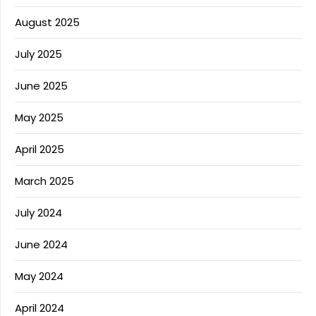
August 2025
July 2025
June 2025
May 2025
April 2025
March 2025
July 2024
June 2024
May 2024
April 2024