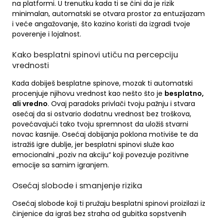
na platformi. U trenutku kada ti se čini da je rizik
minimalan, automatski se otvara prostor za entuzijazam
i veće angažovanje, što kazino koristi da izgradi tvoje
poverenje i lojalnost.
Kako besplatni spinovi utiču na percepciju
vrednosti
Kada dobiješ besplatne spinove, mozak ti automatski
procenjuje njihovu vrednost kao nešto što je
besplatno,
ali vredno
. Ovaj paradoks privlači tvoju pažnju i stvara
osećaj da si ostvario dodatnu vrednost bez troškova,
povećavajući tako tvoju spremnost da uložiš stvarni
novac kasnije. Osećaj dobijanja poklona motiviše te da
istražiš igre dublje, jer besplatni spinovi služe kao
emocionalni „poziv na akciju“ koji povezuje pozitivne
emocije sa samim igranjem.
Osećaj slobode i smanjenje rizika
Osećaj slobode koji ti pružaju besplatni spinovi proizilazi iz
činjenice da igraš bez straha od gubitka sopstvenih