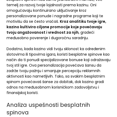
temelj za razvoj tvoje lojalnosti prema kazinu. Oni
omogućavaju kontinuirano uključivanje kroz
personalizovane ponude i nagradne programe koji te
motivišu da se često vraćaš.
Kroz analitiku tvoje igre,
kazino kultivira ciljane promocije koje povećavaju
tvoju angažovanost i vrednost za njih
, gradeći
međusobno poverenje i dugoročnu saradnju.
Dodatno, kada kazino vidi tvoju sklonost ka određenim
slotovima ili tipovima igara, koristi besplatne spinove kao
način da ti ponudi specijalizovane bonuse koji odražavaju
tvoj stil igre. Ova personalizacija povećava šansu da
zadrže tvoju pažnju i smanjuje percepciju reklamnih
aktivnosti kao nametljivih. Tako, sa svakim besplatnim
spinom povećavaš šanse za dobitak, dok kazino gradi
odnos na međusobnom korisničkom zadovoljstvu i
finansijskoj koristi.
Analiza uspešnosti besplatnih
spinova