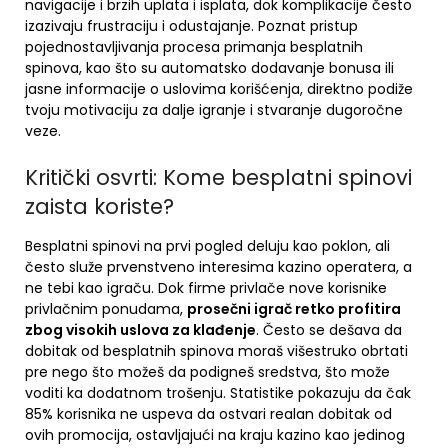
navigacije i brzih uplata i isplata, dok komplikacije često
izazivaju frustraciju i odustajanje. Poznat pristup
pojednostavljivanja procesa primanja besplatnih
spinova, kao što su automatsko dodavanje bonusa ili
jasne informacije o uslovima korišćenja, direktno podiže
tvoju motivaciju za dalje igranje i stvaranje dugoročne
veze.
Kritički osvrti: Kome besplatni spinovi
zaista koriste?
Besplatni spinovi na prvi pogled deluju kao poklon, ali
često služe prvenstveno interesima kazino operatera, a
ne tebi kao igraču. Dok firme privlače nove korisnike
privlačnim ponudama,
prosečni igrač retko profitira
zbog visokih uslova za klađenje
. Često se dešava da
dobitak od besplatnih spinova moraš višestruko obrtati
pre nego što možeš da podigneš sredstva, što može
voditi ka dodatnom trošenju. Statistike pokazuju da čak
85% korisnika ne uspeva da ostvari realan dobitak od
ovih promocija, ostavljajući na kraju kazino kao jedinog