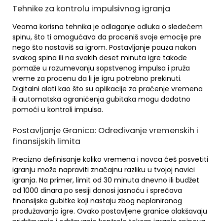
Tehnike za kontrolu impulsivnog igranja
Veoma korisna tehnika je odlaganje odluka o sledećem
spinu, što ti omogućava da proceniš svoje emocije pre
nego što nastaviš sa igrom. Postavljanje pauza nakon
svakog spina ili na svakih deset minuta igre takođe
pomaže u razumevanju sopstvenog impulsa i pruža
vreme za procenu da li je igru potrebno prekinuti.
Digitalni alati kao što su aplikacije za praćenje vremena
ili automatska ograničenja gubitaka mogu dodatno
pomoći u kontroli impulsa.
Postavljanje Granica: Određivanje vremenskih i
finansijskih limita
Precizno definisanje koliko vremena i novca ćeš posvetiti
igranju može napraviti značajnu razliku u tvojoj navici
igranja. Na primer, limit od 30 minuta dnevno ili budžet
od 1000 dinara po sesiji donosi jasnoću i sprečava
finansijske gubitke koji nastaju zbog neplaniranog
produžavanja igre. Ovako postavljene granice olakšavaju