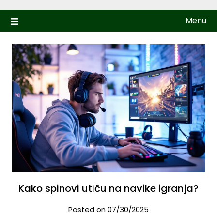
Skip
to
Menu
content
Kako spinovi utiču na navike igranja?
Posted on 07/30/2025