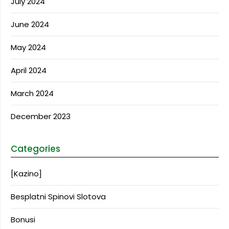
July 2024
June 2024
May 2024
April 2024
March 2024
December 2023
Categories
[Kazino]
Besplatni Spinovi Slotova
Bonusi