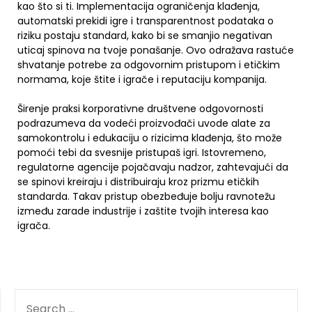
kao što si ti. Implementacija ograničenja klađenja,
automatski prekidi igre i transparentnost podataka o
riziku postaju standard, kako bi se smanjio negativan
uticaj spinova na tvoje ponašanje. Ovo odražava rastuće
shvatanje potrebe za odgovornim pristupom i etičkim
normama, koje štite i igrače i reputaciju kompanija.
Širenje praksi korporativne društvene odgovornosti
podrazumeva da vodeći proizvođači uvode alate za
samokontrolu i edukaciju o rizicima klađenja, što može
pomoći tebi da svesnije pristupaš igri. Istovremeno,
regulatorne agencije pojačavaju nadzor, zahtevajući da
se spinovi kreiraju i distribuiraju kroz prizmu etičkih
standarda. Takav pristup obezbeđuje bolju ravnotežu
između zarade industrije i zaštite tvojih interesa kao
igrača.
SEARCH