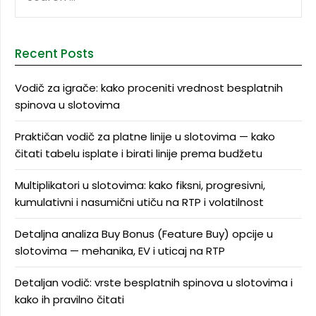
FOR:
Recent Posts
Vodič za igrače: kako proceniti vrednost besplatnih
spinova u slotovima
Praktičan vodič za platne linije u slotovima — kako
čitati tabelu isplate i birati linije prema budžetu
Multiplikatori u slotovima: kako fiksni, progresivni,
kumulativni i nasumični utiču na RTP i volatilnost
Detaljna analiza Buy Bonus (Feature Buy) opcije u
slotovima — mehanika, EV i uticaj na RTP
Detaljan vodič: vrste besplatnih spinova u slotovima i
kako ih pravilno čitati