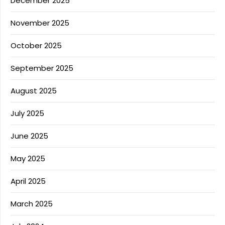
December 2025
November 2025
October 2025
September 2025
August 2025
July 2025
June 2025
May 2025
April 2025
March 2025