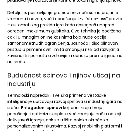
pridržavanje i održavanje kontrole tokom igranja spinova.
Detaljnije, postavljanje granica ne znači samo brojanje
vremena i novca, već i donošenje tzv. “stop-loss” pravila
– automatskog prekida igre kada dosegneš unapred
određeni maksimum gubitaka. Ova tehnika je podržana
čak i u mnogim online kazinima koja nude opcije
samonametnutih ograničenja. Jasnoća i disciplinovan
pristup u primeni ovih limita smanjuju rizik od razvijanja
zavisnosti i pomažu u zdravijem odnosu prema igricama
na sreću.
Budućnost spinova i njihov uticaj na
industriju
Tehnološki napredak i sve šira primena veštačke
inteligencije ubrzavaju razvoj spinova u industriji igara na
sreću.
Prilagođeni spinovi
koji analiziraju tvoje
ponašanje i optimizuju isplate već menjaju način na koji
doživljavaš igranje, dok se tržište polako okreće ka
personalizovanim iskustvima. Razvoj mobilnih platformi i