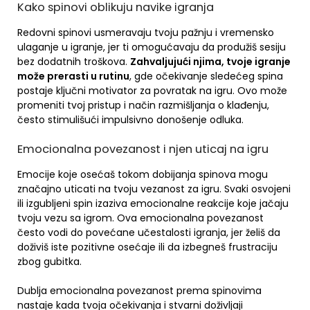
Kako spinovi oblikuju navike igranja
Redovni spinovi usmeravaju tvoju pažnju i vremensko
ulaganje u igranje, jer ti omogućavaju da produžiš sesiju
bez dodatnih troškova.
Zahvaljujući njima, tvoje igranje
može prerasti u rutinu
, gde očekivanje sledećeg spina
postaje ključni motivator za povratak na igru. Ovo može
promeniti tvoj pristup i način razmišljanja o klađenju,
često stimulišući impulsivno donošenje odluka.
Emocionalna povezanost i njen uticaj na igru
Emocije koje osećaš tokom dobijanja spinova mogu
značajno uticati na tvoju vezanost za igru. Svaki osvojeni
ili izgubljeni spin izaziva emocionalne reakcije koje jačaju
tvoju vezu sa igrom. Ova emocionalna povezanost
često vodi do povećane učestalosti igranja, jer želiš da
doživiš iste pozitivne osećaje ili da izbegneš frustraciju
zbog gubitka.
Dublja emocionalna povezanost prema spinovima
nastaje kada tvoja očekivanja i stvarni doživljaji