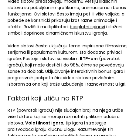
Video slotovi predstavljaju modernu verziju klasičnih
slotova sa poboljšanim grafikama, animacijama i bonus
funkcijama. Ovi slotovi često imaju pet ili više valjaka, a
pobede se korisnički prikazuju kroz razne animacije i
efekte. Različiti multiplikatori,
besplatni spinovi
i složeni
simboli doprinose dinamičnom iskustvu igranja.
Video slotovi često uključuju teme inspirisane filmovima,
serijama ili popularnom kulturom, što dodatno privlači
igrače. Postoje i slotovi sa visokim
RTP-om
(povratak
igraču), koji može dostići i do 98%, čime se povećavaju
šanse za dobitak. Uključivanje interaktivnih bonus igara i
progresivnih jackpota čini video slotove privlačnim
izborom za one koji traže uzbuđenje i raznovrsnost u igri.
Faktori koji utiču na RTP
RTP (povratak igraču) nije slučajan broj; na njega utiče
više faktora koji se moraju razmotriti prilikom odabira
slotova.
Volatilnost igara
, tip igara i strategije
proizvođača igraju ključnu ulogu. Razumevanje tih
faktora može značajno poboljšati šanse za uspeh u