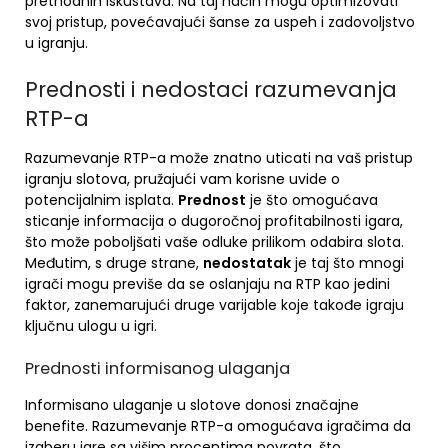
prethodnih iskustava. Na taj način mogu optimizovati
svoj pristup, povećavajući šanse za uspeh i zadovoljstvo
u igranju.
Prednosti i nedostaci razumevanja
RTP-a
Razumevanje RTP-a može znatno uticati na vaš pristup
igranju slotova, pružajući vam korisne uvide o
potencijalnim isplata.
Prednost
je što omogućava
sticanje informacija o dugoročnoj profitabilnosti igara,
što može poboljšati vaše odluke prilikom odabira slota.
Međutim, s druge strane,
nedostatak
je taj što mnogi
igrači mogu previše da se oslanjaju na RTP kao jedini
faktor, zanemarujući druge varijable koje takođe igraju
ključnu ulogu u igri.
Prednosti informisanog ulaganja
Informisano ulaganje u slotove donosi značajne
benefite. Razumevanje RTP-a omogućava igračima da
izaberu igre sa višim procentima povrata, što