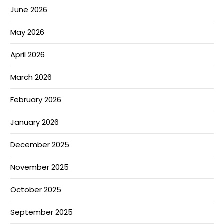
June 2026
May 2026
April 2026
March 2026
February 2026
January 2026
December 2025
November 2025
October 2025
September 2025