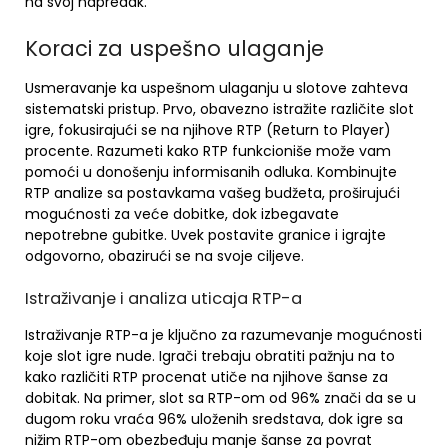
na svoj napredak.
Koraci za uspešno ulaganje
Usmeravanje ka uspešnom ulaganju u slotove zahteva
sistematski pristup. Prvo, obavezno istražite različite slot
igre, fokusirajući se na njihove RTP (Return to Player)
procente. Razumeti kako RTP funkcioniše može vam
pomoći u donošenju informisanih odluka. Kombinujte
RTP analize sa postavkama vašeg budžeta, proširujući
mogućnosti za veće dobitke, dok izbegavate
nepotrebne gubitke. Uvek postavite granice i igrajte
odgovorno, obazirući se na svoje ciljeve.
Istraživanje i analiza uticaja RTP-a
Istraživanje RTP-a je ključno za razumevanje mogućnosti
koje slot igre nude. Igrači trebaju obratiti pažnju na to
kako različiti RTP procenat utiče na njihove šanse za
dobitak. Na primer, slot sa RTP-om od 96% znači da se u
dugom roku vraća 96% uloženih sredstava, dok igre sa
nižim RTP-om obezbeđuju manje šanse za povrat