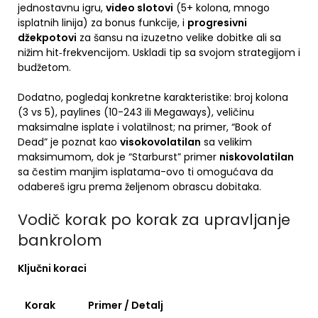
jednostavnu igru,
video slotovi
(5+ kolona, mnogo
isplatnih linija) za bonus funkcije, i
progresivni
džekpotovi
za šansu na izuzetno velike dobitke ali sa
nižim hit‑frekvencijom. Uskladi tip sa svojom strategijom i
budžetom.
Dodatno, pogledaj konkretne karakteristike: broj kolona
(3 vs 5), paylines (10-243 ili Megaways), veličinu
maksimalne isplate i volatilnost; na primer, “Book of
Dead” je poznat kao
visokovolatilan
sa velikim
maksimumom, dok je “Starburst” primer
niskovolatilan
sa čestim manjim isplatama-ovo ti omogućava da
odabereš igru prema željenom obrascu dobitaka.
Vodič korak po korak za upravljanje
bankrolom
Ključni koraci
Korak
Primer / Detalj