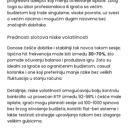
progresivni džekpot koji menja očekivanje isplate. Zbog
toga su izbor profesionalaca ili igrača sa većim
budžetom koji traže singularne, visoke povrate, uz svest
o većim rizicima i mogućim dugim nizovima bez
značajnih dobitaka.
Prednosti slotova niske volatilnosti
Donose češće dobitke i stabilniji tok novca tokom sesije;
tipična hit frekvencija može biti između
30-70%
, što
pomaže očuvanju balansa i produžava igru. Zato su
idealni za igrače sa ograničenim budžetom, casual
korisnike i one koji preferiraju manje rizike bez velikih
fluktuacija u stanju računa.
Detaljnije, niske volatilnosti omogućavaju bolju kontrolu
bankrolla: uz prosečan RTP između 92-98% i češće male
isplate, igrači mogu planirati sesije od 100-1000 spinova
bez brzog istrošenja budžeta, koristiti flat-bet sisteme i
lakše testirati strategije upravljanja rizikom bez izlaganja
velikim gubicima.