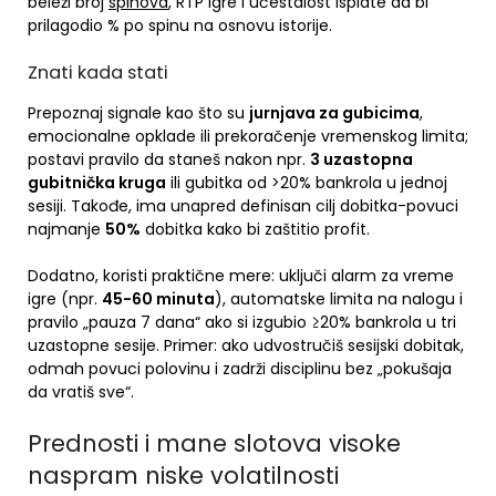
beleži broj
spinova
, RTP igre i učestalost isplate da bi
prilagodio % po spinu na osnovu istorije.
Znati kada stati
Prepoznaj signale kao što su
jurnjava za gubicima
,
emocionalne opklade ili prekoračenje vremenskog limita;
postavi pravilo da staneš nakon npr.
3 uzastopna
gubitnička kruga
ili gubitka od >20% bankrola u jednoj
sesiji. Takođe, ima unapred definisan cilj dobitka-povuci
najmanje
50%
dobitka kako bi zaštitio profit.
Dodatno, koristi praktične mere: uključi alarm za vreme
igre (npr.
45-60 minuta
), automatske limita na nalogu i
pravilo „pauza 7 dana“ ako si izgubio ≥20% bankrola u tri
uzastopne sesije. Primer: ako udvostručiš sesijski dobitak,
odmah povuci polovinu i zadrži disciplinu bez „pokušaja
da vratiš sve“.
Prednosti i mane slotova visoke
naspram niske volatilnosti