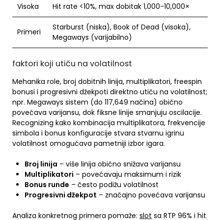
Visoka
Hit rate <10%, max dobitak 1,000-10,000×
Starburst (niska), Book of Dead (visoka),
Primeri
Megaways (varijabilno)
faktori koji utiču na volatilnost
Mehanika role, broj dobitnih linija, multiplikatori, freespin
bonusi i progresivni džekpoti direktno utiču na volatilnost;
npr. Megaways sistem (do 117,649 načina) obično
povećava varijansu, dok fiksne linije smanjuju oscilacije.
Recognizing kako kombinacija multiplikatora, frekvencije
simbola i bonus konfiguracije stvara stvarnu igrinu
volatilnost omogućava pametniji izbor igara.
Broj linija
– više linija obično snižava varijansu
Multiplikatori
– povećavaju maksimum i rizik
Bonus runde
– često podižu volatilnost
Progresivni džekpot
– značajno povećava varijansu
Analiza konkretnog primera pomaže:
slot
sa RTP 96% i hit