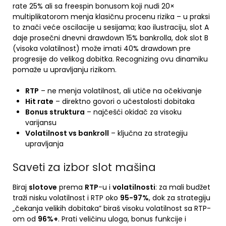
rate 25% ali sa freespin bonusom koji nudi 20×
multiplikatorom menja klasičnu procenu rizika – u praksi
to znači veće oscilacije u sesijama; kao ilustraciju, slot A
daje prosečni dnevni drawdown 15% bankrolla, dok slot B
(visoka volatilnost) može imati 40% drawdown pre
progresije do velikog dobitka. Recognizing ovu dinamiku
pomaže u upravljanju rizikom.
RTP
– ne menja volatilnost, ali utiče na očekivanje
Hit rate
– direktno govori o učestalosti dobitaka
Bonus struktura
– najčešći okidač za visoku
varijansu
Volatilnost vs bankroll
– ključna za strategiju
upravljanja
Saveti za izbor slot mašina
Biraj
slotove
prema
RTP
-u i
volatilnosti
: za mali budžet
traži nisku volatilnost i RTP oko
95-97%
, dok za strategiju
„čekanja velikih dobitaka” biraš visoku volatilnost sa RTP-
om od
96%+
. Prati veličinu uloga, bonus funkcije i