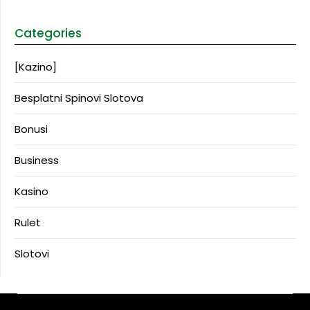
Categories
[Kazino]
Besplatni Spinovi Slotova
Bonusi
Business
Kasino
Rulet
Slotovi