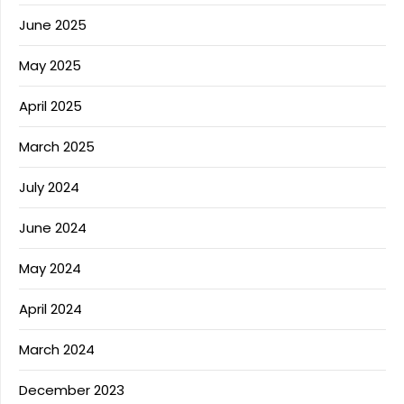
June 2025
May 2025
April 2025
March 2025
July 2024
June 2024
May 2024
April 2024
March 2024
December 2023