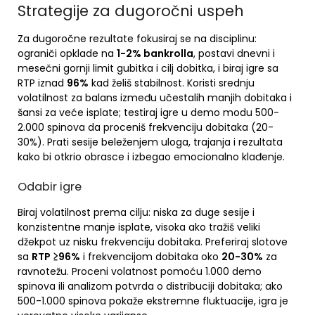
Strategije za dugoročni uspeh
Za dugoročne rezultate fokusiraj se na disciplinu:
ograniči opklade na
1-2% bankrolla
, postavi dnevni i
mesečni gornji limit gubitka i cilj dobitka, i biraj igre sa
RTP iznad
96%
kad želiš stabilnost. Koristi srednju
volatilnost za balans između učestalih manjih dobitaka i
šansi za veće isplate; testiraj igre u demo modu 500-
2.000 spinova da proceniš frekvenciju dobitaka (20-
30%). Prati sesije beleženjem uloga, trajanja i rezultata
kako bi otkrio obrasce i izbegao emocionalno klađenje.
Odabir igre
Biraj volatilnost prema cilju: niska za duge sesije i
konzistentne manje isplate, visoka ako tražiš veliki
džekpot uz nisku frekvenciju dobitaka. Preferiraj slotove
sa
RTP ≥96%
i frekvencijom dobitaka oko
20-30%
za
ravnotežu. Proceni volatnost pomoću 1.000 demo
spinova ili analizom potvrda o distribuciji dobitaka; ako
500-1.000 spinova pokaže ekstremne fluktuacije, igra je