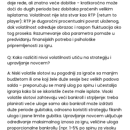
daje ređe, ali znatno veće dobitke – kratkoročno može
doći do dugih perioda bez dobitaka praćenih velikim
isplatama. Volatilnost nije ista stvar kao RTP (return to
player): RTP je dugoročni procentualni povrat uloženog,
dok volatilnost određuje obrazac i raspon fluktuacija oko
tog proseka. Razumevanje oba parametra pomaže u
predviđanju finansijskih potreba i psihološke
pripremljenosti za igru.
Q: Kako različiti nivoi volatilnosti utiču na strategiju i
upravljanje novcem?
A: Niski volatile slotovi su pogodniji za igrače sa manjim
budžetom ili one koji žele duže sesije bez velikih padova
salda – preporučuju se manji ulog po spinu i učestalija
igranja kako bi se iskoristile česte male isplate. Visoki
volatile slotovi zahtevaju veći bankroll i strpljenje: treba
planirati veće uloge samo ako bankroll može izdržati
duže periode gubitaka, odnosno koristiti strategiju fiksnih
uloga i jasne limite gubitka. Upravljanje novcem uključuje
određivanje maksimalnog iznosa za igru, veličine uloga
proporcionalne bankrollu (npr. 1-5% po spinu za visoku