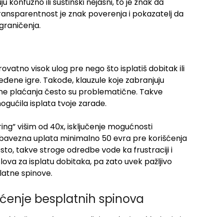
ju konfuzno ili suštinski nejasni, to je znak da
nsparentnost je znak poverenja i pokazatelj da
graničenja.
ovatno visok ulog pre nego što isplatiš dobitak ili
đene igre. Takođe, klauzule koje zabranjuju
ine plaćanja često su problematične. Takve
mogućila isplata tvoje zarade.
ng” višim od 40x, isključenje mogućnosti
obavezna uplata minimalno 50 evra pre korišćenja
sto, takve stroge odredbe vode ka frustraciji i
lova za isplatu dobitaka, pa zato uvek pažljivo
latne spinove.
šćenje besplatnih spinova