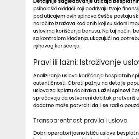
Detaljnije sagledavanje uticaja besplatni
psihološki okidači koji podrivaju tvoje finans
pod uticajem ovih spinova češće postaju sk
naročito izražava kod onih koji su skloni imp
uslovima korišćenja bonusa. Na taj način, b
sa kontrolom klađenja, ukazujući na potre
njihovog korišćenja.
Pravi ili lažni: Istraživanje us
Analiziranje uslova korišćenja besplatnih sp
autentičnosti. Obrati pažnju na detalje pop
uslova za isplatu dobitaka.
Lažni spinovi
čes
sprečavaju da ostvareni dobitak pretvoriš u
dodatno može potvrditi da li se radi o pouzd
Transparentnost pravila i uslova
Dobri operatori jasno ističu uslove besplatn