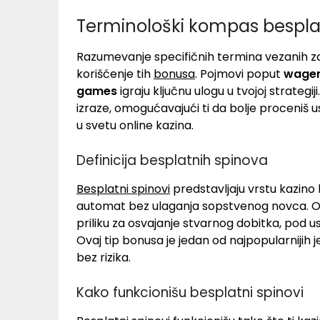
Terminološki kompas bespla
Razumevanje specifičnih termina vezanih za
korišćenje tih
bonusa
. Pojmovi poput
wager
games
igraju ključnu ulogu u tvojoj strateg
izraze, omogućavajući ti da bolje proceniš 
u svetu online kazina.
Definicija besplatnih spinova
Besplatni spinovi
predstavljaju vrstu kazino
automat bez ulaganja sopstvenog novca. O
priliku za osvajanje stvarnog dobitka, pod 
Ovaj tip bonusa je jedan od najpopularnijih
bez rizika.
Kako funkcionišu besplatni spinovi