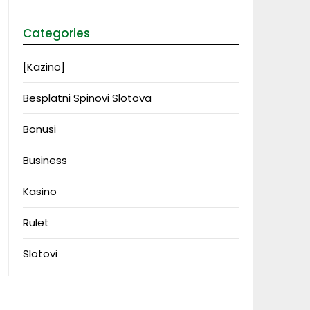
Categories
[Kazino]
Besplatni Spinovi Slotova
Bonusi
Business
Kasino
Rulet
Slotovi