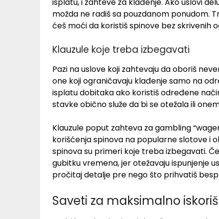
isplatu, i zahteve za klađenje. Ako uslovi delu
možda ne radiš sa pouzdanom ponudom. Tra
ćeš moći da koristiš spinove bez skrivenih o
Klauzule koje treba izbegavati
Pazi na uslove koji zahtevaju da oboriš never
one koji ograničavaju klađenje samo na odre
isplatu dobitaka ako koristiš određene nač
stavke obično služe da bi se otežala ili one
Klauzule poput zahteva za gambling “wageri
korišćenja spinova na popularne slotove i 
spinova su primeri koje treba izbegavati. Če
gubitku vremena, jer otežavaju ispunjenje us
pročitaj detalje pre nego što prihvatiš besp
Saveti za maksimalno iskori