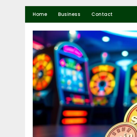
Skip
to
Home
Business
Contact
content