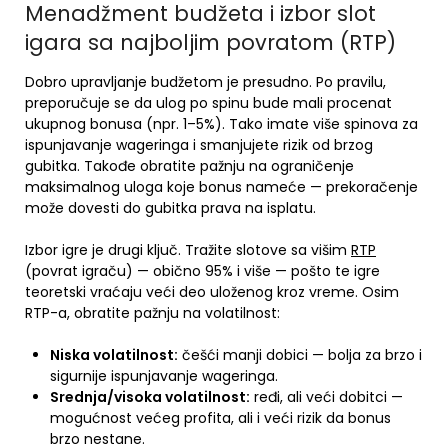
Menadžment budžeta i izbor slot
igara sa najboljim povratom (RTP)
Dobro upravljanje budžetom je presudno. Po pravilu,
preporučuje se da ulog po spinu bude mali procenat
ukupnog bonusa (npr. 1–5%). Tako imate više spinova za
ispunjavanje wageringa i smanjujete rizik od brzog
gubitka. Takođe obratite pažnju na ograničenje
maksimalnog uloga koje bonus nameće — prekoračenje
može dovesti do gubitka prava na isplatu.
Izbor igre je drugi ključ. Tražite slotove sa višim
RTP
(povrat igraču) — obično 95% i više — pošto te igre
teoretski vraćaju veći deo uloženog kroz vreme. Osim
RTP-a, obratite pažnju na volatilnost:
Niska volatilnost:
češći manji dobici — bolja za brzo i
sigurnije ispunjavanje wageringa.
Srednja/visoka volatilnost:
ređi, ali veći dobitci —
mogućnost većeg profita, ali i veći rizik da bonus
brzo nestane.