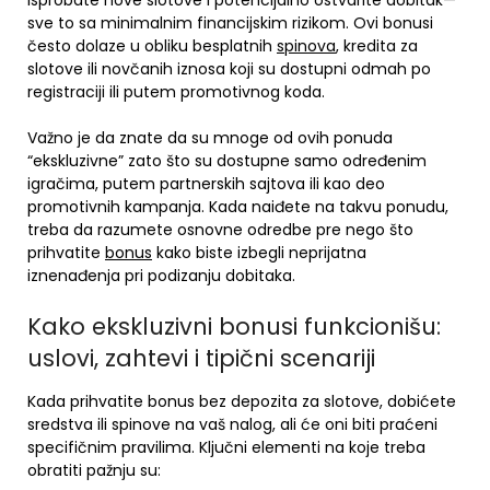
isprobate nove slotove i potencijalno ostvarite dobitak—
sve to sa minimalnim financijskim rizikom. Ovi bonusi
često dolaze u obliku besplatnih
spinova
, kredita za
slotove ili novčanih iznosa koji su dostupni odmah po
registraciji ili putem promotivnog koda.
Važno je da znate da su mnoge od ovih ponuda
“ekskluzivne” zato što su dostupne samo određenim
igračima, putem partnerskih sajtova ili kao deo
promotivnih kampanja. Kada naiđete na takvu ponudu,
treba da razumete osnovne odredbe pre nego što
prihvatite
bonus
kako biste izbegli neprijatna
iznenađenja pri podizanju dobitaka.
Kako ekskluzivni bonusi funkcionišu:
uslovi, zahtevi i tipični scenariji
Kada prihvatite bonus bez depozita za slotove, dobićete
sredstva ili spinove na vaš nalog, ali će oni biti praćeni
specifičnim pravilima. Ključni elementi na koje treba
obratiti pažnju su: