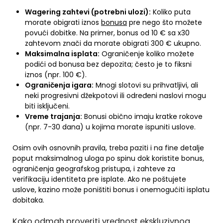
Wagering zahtevi (potrebni ulozi):
Koliko puta
morate obigrati iznos
bonusa
pre nego što možete
povući dobitke. Na primer, bonus od 10 € sa x30
zahtevom znači da morate obigrati 300 € ukupno.
Maksimalna isplata:
Ograničenje koliko možete
podići od bonusa bez depozita; često je to fiksni
iznos (npr. 100 €).
Ograničenja igara:
Mnogi slotovi su prihvatljivi, ali
neki progresivni džekpotovi ili određeni naslovi mogu
biti isključeni.
Vreme trajanja:
Bonusi obično imaju kratke rokove
(npr. 7-30 dana) u kojima morate ispuniti uslove.
Osim ovih osnovnih pravila, treba paziti i na fine detalje
poput maksimalnog uloga po spinu dok koristite bonus,
ograničenja geografskog pristupa, i zahteve za
verifikaciju identiteta pre isplate. Ako ne poštujete
uslove, kazino može poništiti bonus i onemogućiti isplatu
dobitaka.
Kako odmah proveriti vrednost ekskluzivnog