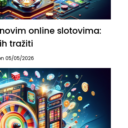
 novim online slotovima:
h tražiti
on 05/05/2026