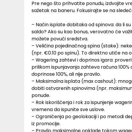
Pre nego što prihvatite ponudu, izdvojite 
sažetak na baneru. Fokusirajte se na slede
– Način isplate dobitaka od spinova: da li s
saldo? Ako su kao bonus, verovatno će važi
možete povući sredstva.
– Veličina pojedinačnog spina (stake): nek
(npr. €0.10 po spinu). To direktno utiče na 
– Wagering zahtevi i doprinos igara: proverite 
prilikom ispunjavanja zahteva računa 100% do
doprinose 100%, ali nije pravilo.
– Maksimalna isplata (max cashout): mnoge
dobiti ostvarenih spinovima (npr. maksimu
ponude.
– Rok iskorišćenja i rok za ispunjenje wageri
vremena da ispunite sve uslove.
– Ograničenja po geolokaciji i po metodi de
iz promocije.
– Pravilo maksimalne opklade tokom wagerin