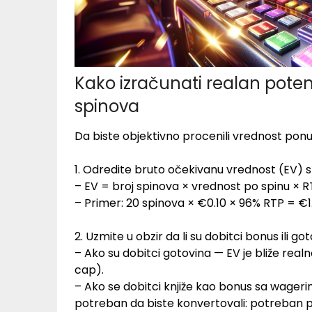
Kako izračunati realan potenc
spinova
Da biste objektivno procenili vrednost pon
1. Odredite bruto očekivanu vrednost (EV) s
– EV = broj spinova × vrednost po spinu × RT
– Primer: 20 spinova × €0.10 × 96% RTP = €
2. Uzmite u obzir da li su dobitci bonus ili got
– Ako su dobitci gotovina — EV je bliže real
cap).
– Ako se dobitci knjiže kao bonus sa wager
potreban da biste konvertovali: potreban p