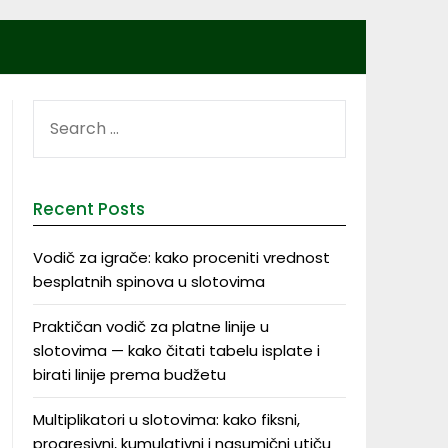
SEARCH
FOR:
Recent Posts
Vodič za igrače: kako proceniti vrednost
besplatnih spinova u slotovima
Praktičan vodič za platne linije u
slotovima — kako čitati tabelu isplate i
birati linije prema budžetu
Multiplikatori u slotovima: kako fiksni,
progresivni, kumulativni i nasumični utiču