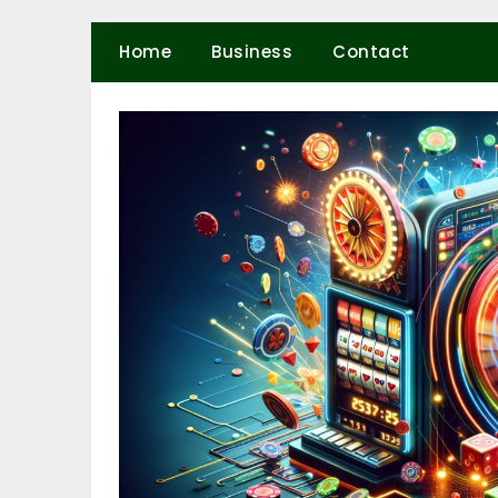
Skip
to
Home
Business
Contact
content