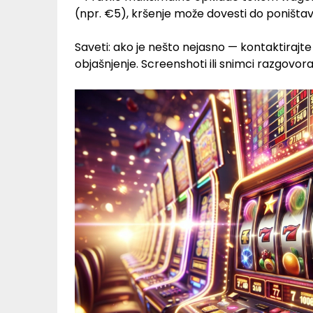
(npr. €5), kršenje može dovesti do poništa
Saveti: ako je nešto nejasno — kontaktirajte
objašnjenje. Screenshoti ili snimci razgovor