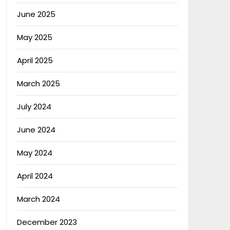
June 2025
May 2025
April 2025
March 2025
July 2024
June 2024
May 2024
April 2024
March 2024
December 2023