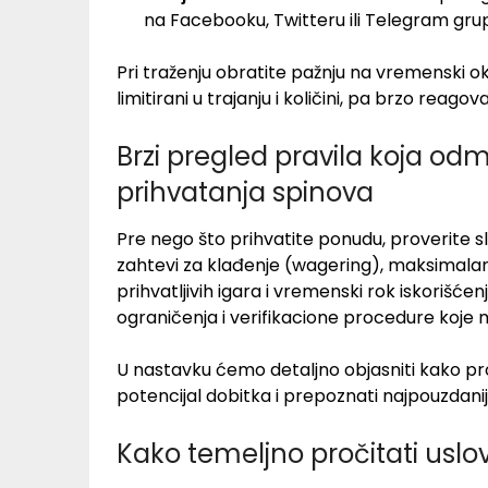
na Facebooku, Twitteru ili Telegram gr
Pri traženju obratite pažnju na vremenski o
limitirani u trajanju i količini, pa brzo reag
Brzi pregled pravila koja odm
prihvatanja spinova
Pre nego što prihvatite ponudu, proverite sl
zahtevi za klađenje (wagering), maksimalan i
prihvatljivih igara i vremenski rok iskorišć
ograničenja i verifikacione procedure koje 
U nastavku ćemo detaljno objasniti kako proč
potencijal dobitka i prepoznati najpouzda
Kako temeljno pročitati usl