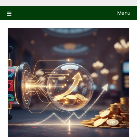
Skip
to
Menu
content