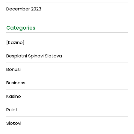
December 2023
Categories
[Kazino]
Besplatni Spinovi Slotova
Bonusi
Business
Kasino
Rulet
Slotovi