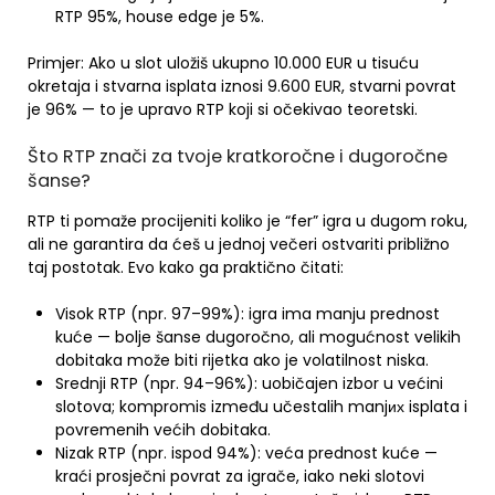
RTP 95%, house edge je 5%.
Primjer: Ako u slot uložiš ukupno 10.000 EUR u tisuću
okretaja i stvarna isplata iznosi 9.600 EUR, stvarni povrat
je 96% — to je upravo RTP koji si očekivao teoretski.
Što RTP znači za tvoje kratkoročne i dugoročne
šanse?
RTP ti pomaže procijeniti koliko je “fer” igra u dugom roku,
ali ne garantira da ćeš u jednoj večeri ostvariti približno
taj postotak. Evo kako ga praktično čitati:
Visok RTP (npr. 97–99%): igra ima manju prednost
kuće — bolje šanse dugoročno, ali mogućnost velikih
dobitaka može biti rijetka ako je volatilnost niska.
Srednji RTP (npr. 94–96%): uobičajen izbor u većini
slotova; kompromis između učestalih manjих isplata i
povremenih većih dobitaka.
Nizak RTP (npr. ispod 94%): veća prednost kuće —
kraći prosječni povrat za igrače, iako neki slotovi