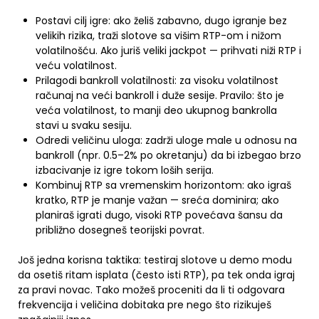
Postavi cilj igre: ako želiš zabavno, dugo igranje bez
velikih rizika, traži slotove sa višim RTP-om i nižom
volatilnošću. Ako juriš veliki jackpot — prihvati niži RTP i
veću volatilnost.
Prilagodi bankroll volatilnosti: za visoku volatilnost
računaj na veći bankroll i duže sesije. Pravilo: što je
veća volatilnost, to manji deo ukupnog bankrolla
stavi u svaku sesiju.
Odredi veličinu uloga: zadrži uloge male u odnosu na
bankroll (npr. 0.5–2% po okretanju) da bi izbegao brzo
izbacivanje iz igre tokom loših serija.
Kombinuj RTP sa vremenskim horizontom: ako igraš
kratko, RTP je manje važan — sreća dominira; ako
planiraš igrati dugo, visoki RTP povećava šansu da
približno dosegneš teorijski povrat.
Još jedna korisna taktika: testiraj slotove u demo modu
da osetiš ritam isplata (često isti RTP), pa tek onda igraj
za pravi novac. Tako možeš proceniti da li ti odgovara
frekvencija i veličina dobitaka pre nego što rizikuješ