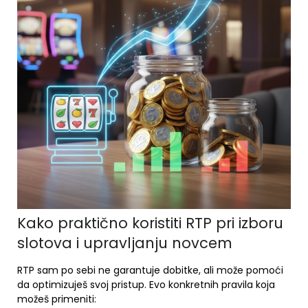
Kako praktično koristiti RTP pri izboru
slotova i upravljanju novcem
RTP sam po sebi ne garantuje dobitke, ali može pomoći
da optimizuješ svoj pristup. Evo konkretnih pravila koja
možeš primeniti: