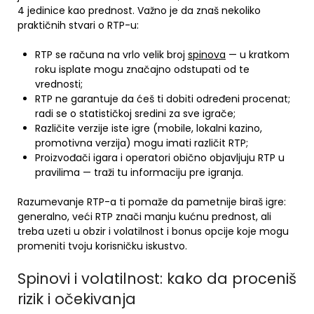
4 jedinice kao prednost. Važno je da znaš nekoliko
praktičnih stvari o RTP-u:
RTP se računa na vrlo velik broj
spinova
— u kratkom
roku isplate mogu značajno odstupati od te
vrednosti;
RTP ne garantuje da ćeš ti dobiti određeni procenat;
radi se o statističkoj sredini za sve igrače;
Različite verzije iste igre (mobile, lokalni kazino,
promotivna verzija) mogu imati različit RTP;
Proizvođači igara i operatori obično objavljuju RTP u
pravilima — traži tu informaciju pre igranja.
Razumevanje RTP-a ti pomaže da pametnije biraš igre:
generalno, veći RTP znači manju kućnu prednost, ali
treba uzeti u obzir i volatilnost i bonus opcije koje mogu
promeniti tvoju korisničku iskustvo.
Spinovi i volatilnost: kako da proceniš
rizik i očekivanja