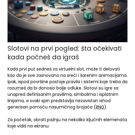
Slotovi na prvi pogled: šta očekivati
kada počneš da igraš
Kada prvi put sedneš za virtuelni slot, može ti delovati
kao da je sve zasnovano na sreći i šarenim animacijama.
Ipak, ispod površine postoje pravila i sistemi koje treba da
razumeš da bi donosio bolje odluke. Slotovi su igre sa
unapred definisanim pravilima, simbolima i isplatnim
linijama, a svaki spin predstavlja nezavistan ishod
generisan pomoću nasumičnog brojača (
RNG
).
Za početak, obrati pažnju na nekoliko ključnih elemenata
koje vidiš na ekranu: