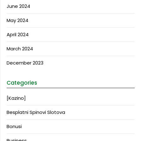
June 2024
May 2024
April 2024
March 2024
December 2023
Categories
[Kazino]
Besplatni Spinovi Slotova
Bonusi
Business