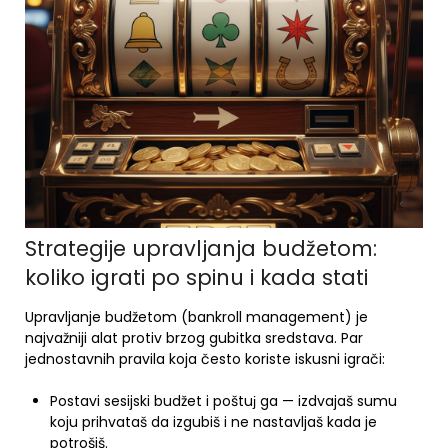
Strategije upravljanja budžetom:
koliko igrati po spinu i kada stati
Upravljanje budžetom (bankroll management) je
najvažniji alat protiv brzog gubitka sredstava. Par
jednostavnih pravila koja često koriste iskusni igrači:
Postavi sesijski budžet i poštuј ga — izdvajaš sumu
koju prihvataš da izgubiš i ne nastavljaš kada je
potrošiš.