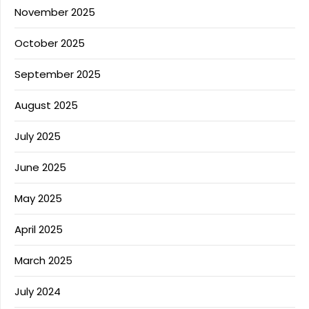
November 2025
October 2025
September 2025
August 2025
July 2025
June 2025
May 2025
April 2025
March 2025
July 2024