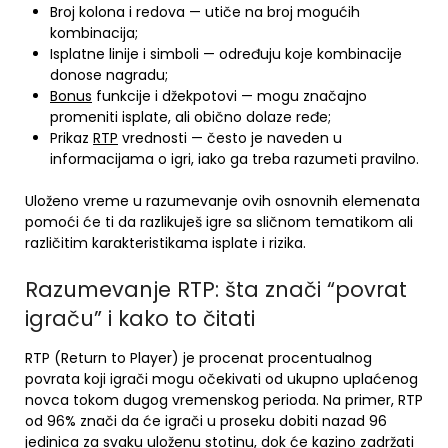
Broj kolona i redova — utiče na broj mogućih
kombinacija;
Isplatne linije i simboli — određuju koje kombinacije
donose nagradu;
Bonus
funkcije i džekpotovi — mogu značajno
promeniti isplate, ali obično dolaze ređe;
Prikaz
RTP
vrednosti — često je naveden u
informacijama o igri, iako ga treba razumeti pravilno.
Uloženo vreme u razumevanje ovih osnovnih elemenata
pomoći će ti da razlikuješ igre sa sličnom tematikom ali
različitim karakteristikama isplate i rizika.
Razumevanje RTP: šta znači “povrat
igraču” i kako to čitati
RTP (Return to Player) je procenat procentualnog
povrata koji igrači mogu očekivati od ukupno uplaćenog
novca tokom dugog vremenskog perioda. Na primer, RTP
od 96% znači da će igrači u proseku dobiti nazad 96
jedinica za svaku uloženu stotinu, dok će kazino zadržati