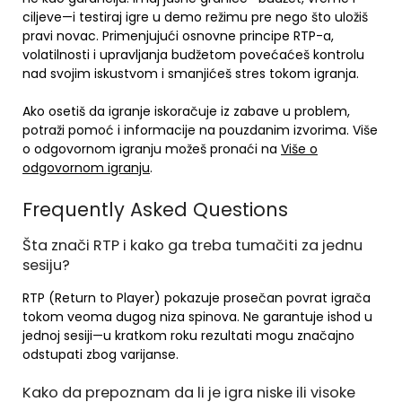
ciljeve—i testiraj igre u demo režimu pre nego što uložiš
pravi novac. Primenjujući osnovne principe RTP-a,
volatilnosti i upravljanja budžetom povećaćeš kontrolu
nad svojim iskustvom i smanjićeš stres tokom igranja.
Ako osetiš da igranje iskoračuje iz zabave u problem,
potraži pomoć i informacije na pouzdanim izvorima. Više
o odgovornom igranju možeš pronaći na
Više o
odgovornom igranju
.
Frequently Asked Questions
Šta znači RTP i kako ga treba tumačiti za jednu
sesiju?
RTP (Return to Player) pokazuje prosečan povrat igrača
tokom veoma dugog niza spinova. Ne garantuje ishod u
jednoj sesiji—u kratkom roku rezultati mogu značajno
odstupati zbog varijanse.
Kako da prepoznam da li je igra niske ili visoke