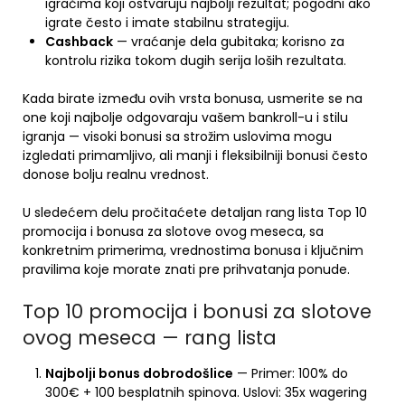
igračima koji ostvaruju najbolji rezultat; pogodni ako
igrate često i imate stabilnu strategiju.
Cashback
— vraćanje dela gubitaka; korisno za
kontrolu rizika tokom dugih serija loših rezultata.
Kada birate između ovih vrsta bonusa, usmerite se na
one koji najbolje odgovaraju vašem bankroll-u i stilu
igranja — visoki bonusi sa strožim uslovima mogu
izgledati primamljivo, ali manji i fleksibilniji bonusi često
donose bolju realnu vrednost.
U sledećem delu pročitaćete detaljan rang lista Top 10
promocija i bonusa za slotove ovog meseca, sa
konkretnim primerima, vrednostima bonusa i ključnim
pravilima koje morate znati pre prihvatanja ponude.
Top 10 promocija i bonusi za slotove
ovog meseca — rang lista
Najbolji bonus dobrodošlice
— Primer: 100% do
300€ + 100 besplatnih spinova. Uslovi: 35x wagering