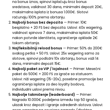
na bonus iznos, spinovi isplaćuju kroz bonus
sredstava, validnost 30 dana, minimalni depozit 20€,
maksimalna isplata iz bonusa 1.000€. Slotovi
računaju 100% prema obrtanju.
Najbolji bonus bez depozita
— Primer: 10€
besplatno + 20 FS bez depozita. Uslovi: 40x wagering,
validnost spinova 7 dana, maksimalna isplata 50€
nakon potvrde identiteta, ograničenje opklade 2€
tokom obrtanja.
Najfleksibilniji reload bonus
— Primer: 50% do 200€
svakog petka + 50 FS. Uslovi: 25x wagering samo za
slotove, spinovi podložni 10x obrtanju, bonus važi 14
dana, minimalni depozit 15€.
Najbolji paket za VIP / lojalnost
— Primer: Mesečni
paket do 500€ + 200 FS za igrače sa statusom.
Uslovi: niži wagering (15–20x), posebne promocije bez
ograničenja isplate za deo loyalty bodova,
individualni uslovi prema nivou.
Najbolje takmičenje (leaderboard)
— Primer:
Nagrada 10.000€ podeljena između top 50 igrača,
ulazak kroz depozit i igranje određenih slotova. Uslovi: