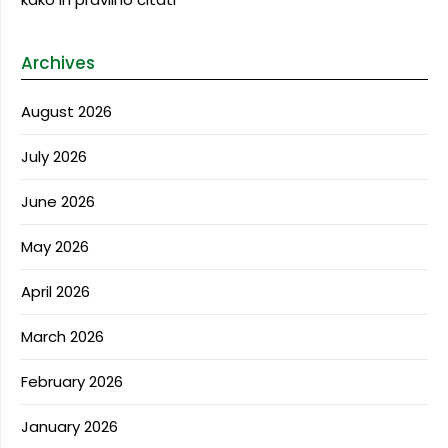
Archives
August 2026
July 2026
June 2026
May 2026
April 2026
March 2026
February 2026
January 2026