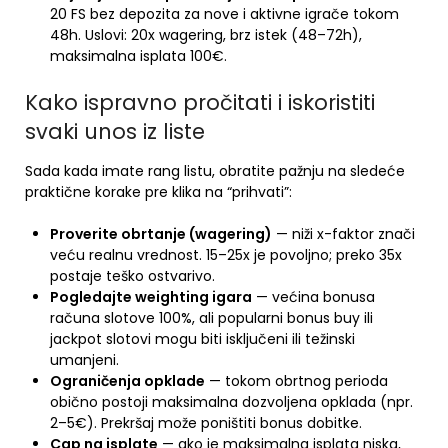
20 FS bez depozita za nove i aktivne igrače tokom
48h. Uslovi: 20x wagering, brz istek (48–72h),
maksimalna isplata 100€.
Kako ispravno pročitati i iskoristiti
svaki unos iz liste
Sada kada imate rang listu, obratite pažnju na sledeće
praktične korake pre klika na “prihvati”:
Proverite obrtanje (wagering)
— niži x-faktor znači
veću realnu vrednost. 15–25x je povoljno; preko 35x
postaje teško ostvarivo.
Pogledajte weighting igara
— većina bonusa
računa slotove 100%, ali popularni bonus buy ili
jackpot slotovi mogu biti isključeni ili težinski
umanjeni.
Ograničenja opklade
— tokom obrtnog perioda
obično postoji maksimalna dozvoljena opklada (npr.
2–5€). Prekršaj može poništiti bonus dobitke.
Cap na isplate
— ako je maksimalna isplata niska,