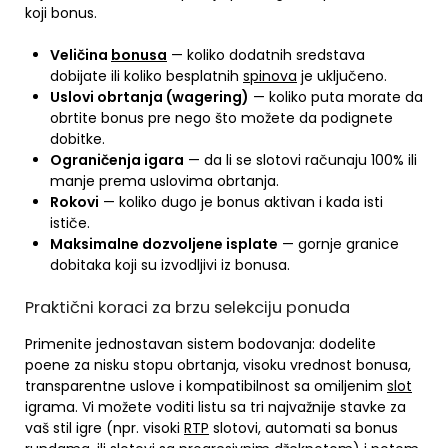
koji bonus.
Veličina
bonusa
— koliko dodatnih sredstava
dobijate ili koliko besplatnih
spinova
je uključeno.
Uslovi obrtanja (wagering)
— koliko puta morate da
obrtite bonus pre nego što možete da podignete
dobitke.
Ograničenja igara
— da li se slotovi računaju 100% ili
manje prema uslovima obrtanja.
Rokovi
— koliko dugo je bonus aktivan i kada isti
ističe.
Maksimalne dozvoljene isplate
— gornje granice
dobitaka koji su izvodljivi iz bonusa.
Praktični koraci za brzu selekciju ponuda
Primenite jednostavan sistem bodovanja: dodelite
poene za nisku stopu obrtanja, visoku vrednost bonusa,
transparentne uslove i kompatibilnost sa omiljenim
slot
igrama. Vi možete voditi listu sa tri najvažnije stavke za
vaš stil igre (npr. visoki
RTP
slotovi, automati sa bonus