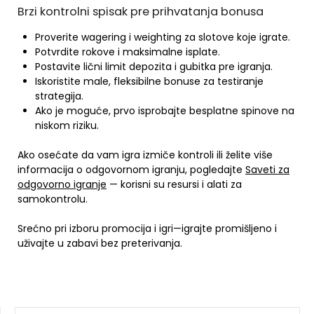
Brzi kontrolni spisak pre prihvatanja bonusa
Proverite wagering i weighting za slotove koje igrate.
Potvrdite rokove i maksimalne isplate.
Postavite lični limit depozita i gubitka pre igranja.
Iskoristite male, fleksibilne bonuse za testiranje
strategija.
Ako je moguće, prvo isprobajte besplatne spinove na
niskom riziku.
Ako osećate da vam igra izmiče kontroli ili želite više
informacija o odgovornom igranju, pogledajte
Saveti za
odgovorno igranje
— korisni su resursi i alati za
samokontrolu.
Srećno pri izboru promocija i igri—igrajte promišljeno i
uživajte u zabavi bez preterivanja.