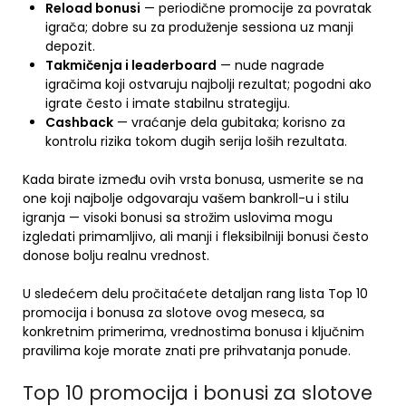
Reload bonusi
— periodične promocije za povratak
igrača; dobre su za produženje sessiona uz manji
depozit.
Takmičenja i leaderboard
— nude nagrade
igračima koji ostvaruju najbolji rezultat; pogodni ako
igrate često i imate stabilnu strategiju.
Cashback
— vraćanje dela gubitaka; korisno za
kontrolu rizika tokom dugih serija loših rezultata.
Kada birate između ovih vrsta bonusa, usmerite se na
one koji najbolje odgovaraju vašem bankroll-u i stilu
igranja — visoki bonusi sa strožim uslovima mogu
izgledati primamljivo, ali manji i fleksibilniji bonusi često
donose bolju realnu vrednost.
U sledećem delu pročitaćete detaljan rang lista Top 10
promocija i bonusa za slotove ovog meseca, sa
konkretnim primerima, vrednostima bonusa i ključnim
pravilima koje morate znati pre prihvatanja ponude.
Top 10 promocija i bonusi za slotove