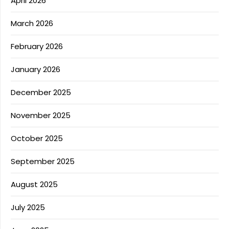
April 2026
March 2026
February 2026
January 2026
December 2025
November 2025
October 2025
September 2025
August 2025
July 2025