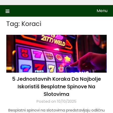
Skip
to
Menu
content
Tag:
Koraci
5 Jednostavnih Koraka Da Najbolje
Iskoristiš Besplatne Spinove Na
Slotovima
Posted on 10/10/2025
Besplatni spinovi na slotovima predstavljaju odličnu