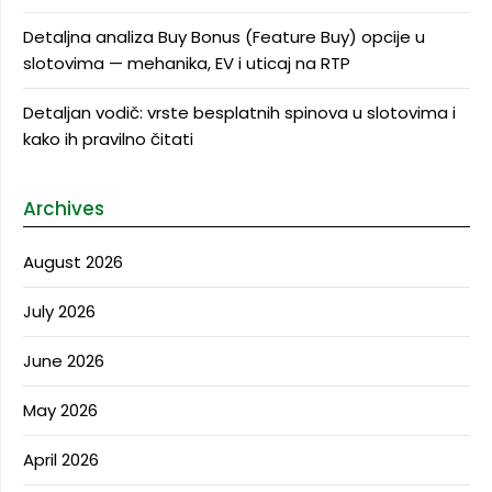
Detaljna analiza Buy Bonus (Feature Buy) opcije u
slotovima — mehanika, EV i uticaj na RTP
Detaljan vodič: vrste besplatnih spinova u slotovima i
kako ih pravilno čitati
Archives
August 2026
July 2026
June 2026
May 2026
April 2026