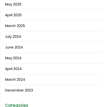
May 2025
April 2025
March 2025
July 2024
June 2024
May 2024
April 2024
March 2024
December 2023
Categories