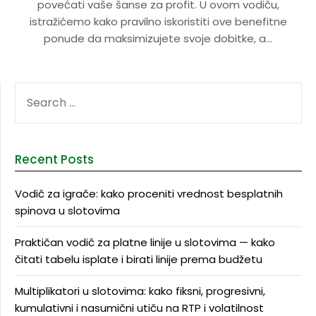
povećati vaše šanse za profit. U ovom vodiču,
istražićemo kako pravilno iskoristiti ove benefitne
ponude da maksimizujete svoje dobitke, a…
SEARCH
FOR:
Recent Posts
Vodič za igrače: kako proceniti vrednost besplatnih
spinova u slotovima
Praktičan vodič za platne linije u slotovima — kako
čitati tabelu isplate i birati linije prema budžetu
Multiplikatori u slotovima: kako fiksni, progresivni,
kumulativni i nasumični utiču na RTP i volatilnost