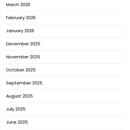
March 2026
February 2026
January 2026
December 2025
November 2025
October 2025
September 2025
August 2025
July 2025
June 2025