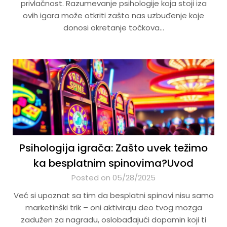
privlačnost. Razumevanje psihologije koja stoji iza
ovih igara može otkriti zašto nas uzbuđenje koje
donosi okretanje točkova…
Psihologija igrača: Zašto uvek težimo
ka besplatnim spinovima?Uvod
Posted on 05/28/2025
Već si upoznat sa tim da besplatni spinovi nisu samo
marketinški trik – oni aktiviraju deo tvog mozga
zadužen za nagradu, oslobađajući dopamin koji ti