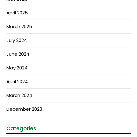
April 2025
March 2025
July 2024
June 2024
May 2024
April 2024
March 2024
December 2023
Categories