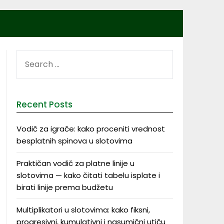
SEARCH
FOR:
Recent Posts
Vodič za igrače: kako proceniti vrednost
besplatnih spinova u slotovima
Praktičan vodič za platne linije u
slotovima — kako čitati tabelu isplate i
birati linije prema budžetu
Multiplikatori u slotovima: kako fiksni,
progresivni, kumulativni i nasumični utiču