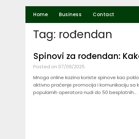
Skip
to
Home
Business
Contact
content
Tag:
rođendan
Spinovi za rođendan: Kako
Posted on 07/09/2025
Mnoga online kazina koriste spinove kao poklo
aktivno praćenje promocija i komunikaciju sa 
popularnih operatora nudi do 50 besplatnih…