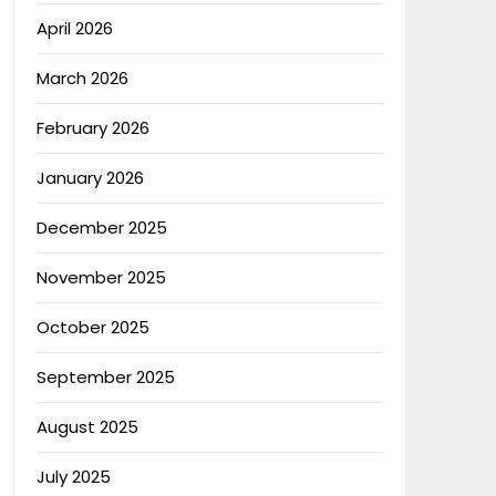
April 2026
March 2026
February 2026
January 2026
December 2025
November 2025
October 2025
September 2025
August 2025
July 2025