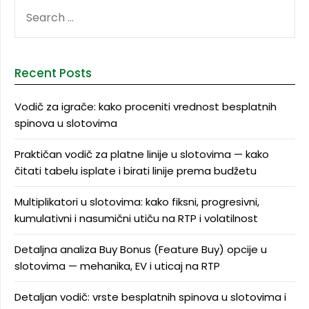
SEARCH
FOR:
Recent Posts
Vodič za igrače: kako proceniti vrednost besplatnih
spinova u slotovima
Praktičan vodič za platne linije u slotovima — kako
čitati tabelu isplate i birati linije prema budžetu
Multiplikatori u slotovima: kako fiksni, progresivni,
kumulativni i nasumični utiču na RTP i volatilnost
Detaljna analiza Buy Bonus (Feature Buy) opcije u
slotovima — mehanika, EV i uticaj na RTP
Detaljan vodič: vrste besplatnih spinova u slotovima i