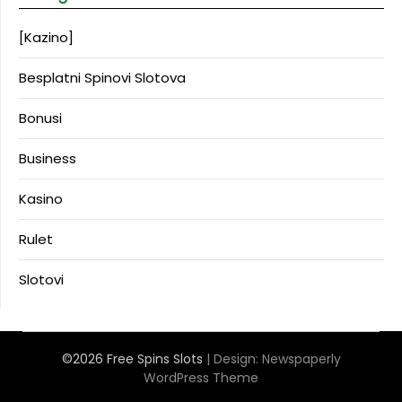
[Kazino]
Besplatni Spinovi Slotova
Bonusi
Business
Kasino
Rulet
Slotovi
©2026 Free Spins Slots
| Design:
Newspaperly
WordPress Theme