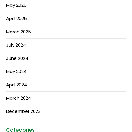
May 2025
April 2025
March 2025
July 2024
June 2024
May 2024
April 2024
March 2024
December 2023
Categories