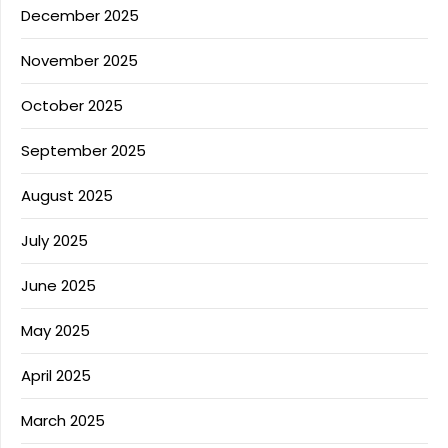
December 2025
November 2025
October 2025
September 2025
August 2025
July 2025
June 2025
May 2025
April 2025
March 2025