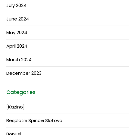
July 2024
June 2024
May 2024
April 2024
March 2024
December 2023
Categories
[Kazino]
Besplatni Spinovi Slotova
Bonusi