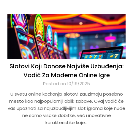
Slotovi Koji Donose Najviše Uzbuđenja:
Vodič Za Moderne Online Igre
Posted on 10/19/2025
U svetu online kockanja, slotovi zauzimaju posebno
mesto kao najpopularniji oblik zabave. Ovaj vodič će
vas upoznati sa najuzbudljivijim slot igrama koje nude
ne samo visoke dobitke, već i inovativne
karakteristike koje…