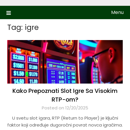
Skip
to
Menu
content
Tag:
igre
Kako Prepoznati Slot Igre Sa Visokim
RTP-om?
Posted on 12/20/2025
U svetu slot igara, RTP (Return to Player) je ključni
faktor koji određuje dugoročni povrat novca igračima.