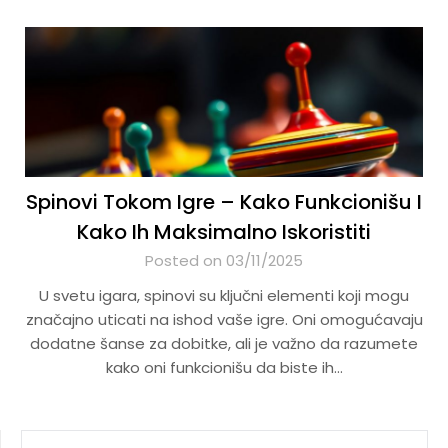
Spinovi Tokom Igre – Kako Funkcionišu I
Kako Ih Maksimalno Iskoristiti
Posted on 03/11/2025
U svetu igara, spinovi su ključni elementi koji mogu
značajno uticati na ishod vaše igre. Oni omogućavaju
dodatne šanse za dobitke, ali je važno da razumete
kako oni funkcionišu da biste ih…
SEARCH